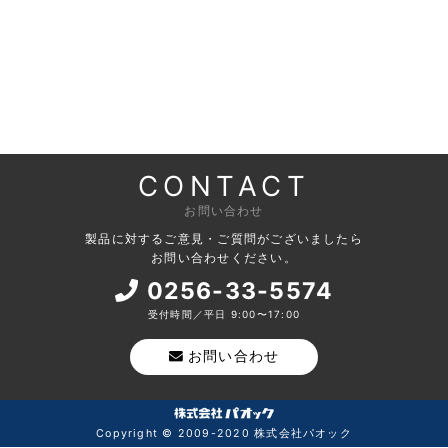
CONTACT
お問い合わせ
製品に対するご意見・ご質問がございましたら
お問い合わせください。
0256-33-5574
受付時間／平日 9:00〜17:00
お問い合わせ
Copyright © 2009-2020 株式会社パオック