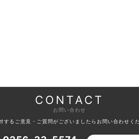
CONTACT
お問い合わせ
対するご意見・ご質問がございましたら
お問い合わせく