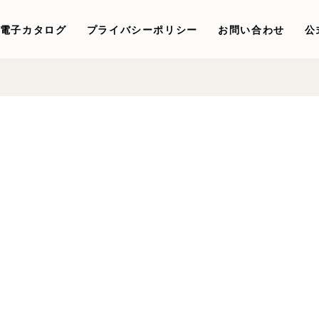
電子カタログ
プライバシーポリシー
お問い合わせ
公