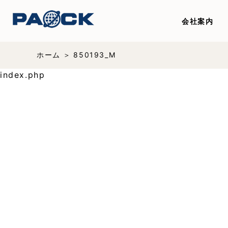
会社案内
ホーム
850193_M
index.php