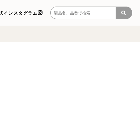
式インスタグラム