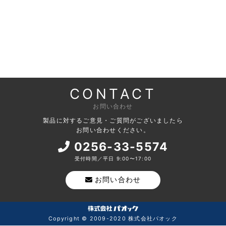
CONTACT
お問い合わせ
製品に対するご意見・ご質問がございましたら
お問い合わせください。
0256-33-5574
受付時間／平日 9:00〜17:00
お問い合わせ
Copyright © 2009-2020 株式会社パオック