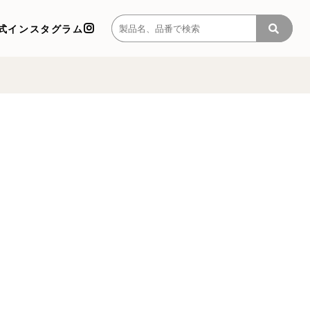
式インスタグラム