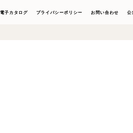
電子カタログ
プライバシーポリシー
お問い合わせ
公