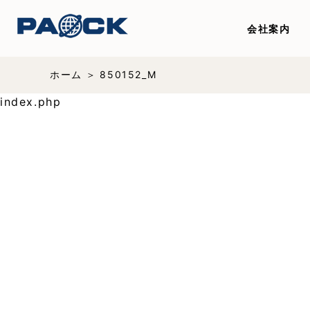
会社案内
ホーム
850152_M
index.php