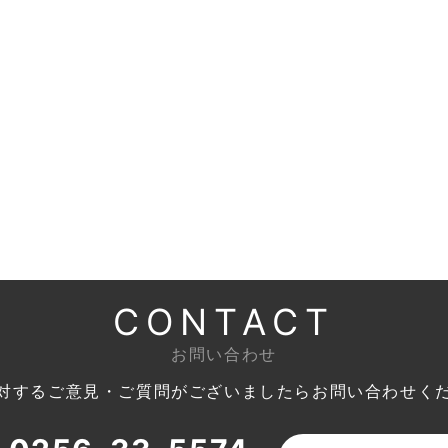
CONTACT
お問い合わせ
対するご意見・ご質問がございましたら
お問い合わせく