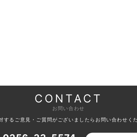
CONTACT
お問い合わせ
対するご意見・ご質問がございましたら
お問い合わせく