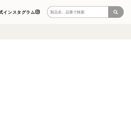
式インスタグラム