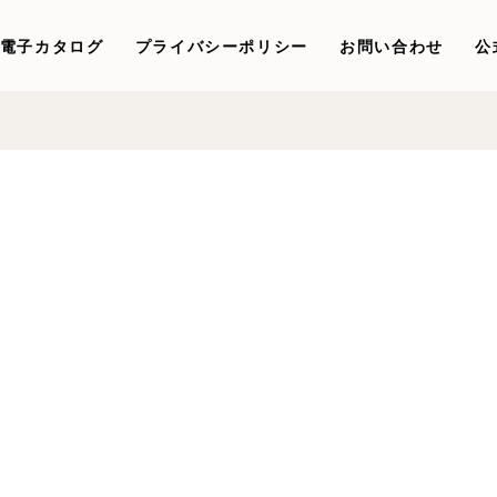
電子カタログ
プライバシーポリシー
お問い合わせ
公