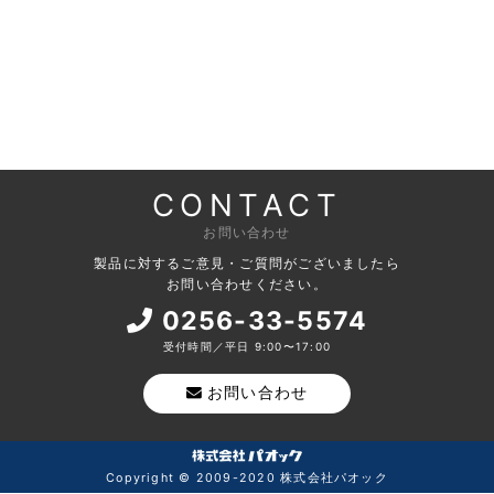
CONTACT
お問い合わせ
製品に対するご意見・ご質問がございましたら
お問い合わせください。
0256-33-5574
受付時間／平日 9:00〜17:00
お問い合わせ
Copyright © 2009-2020 株式会社パオック