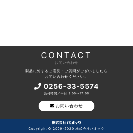
CONTACT
お問い合わせ
製品に対するご意見・ご質問がございましたら
お問い合わせください。
0256-33-5574
受付時間／平日 9:00〜17:00
お問い合わせ
Copyright © 2009-2020 株式会社パオック