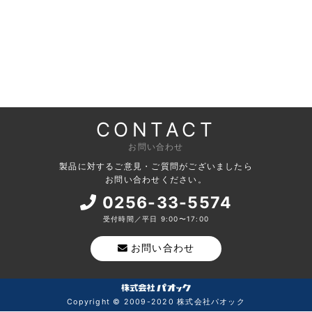
CONTACT
お問い合わせ
製品に対するご意見・ご質問がございましたら
お問い合わせください。
0256-33-5574
受付時間／平日 9:00〜17:00
お問い合わせ
Copyright © 2009-2020 株式会社パオック