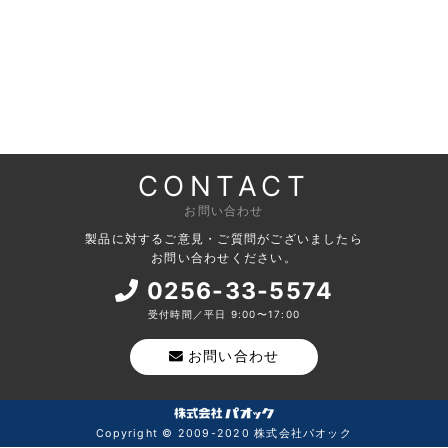
CONTACT
お問い合わせ
製品に対するご意見・ご質問がございましたら
お問い合わせください。
0256-33-5574
受付時間／平日 9:00〜17:00
お問い合わせ
Copyright © 2009-2020 株式会社パオック