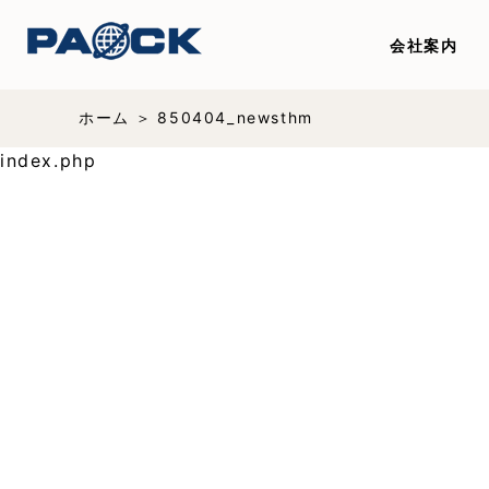
会社案内
ホーム
850404_newsthm
index.php