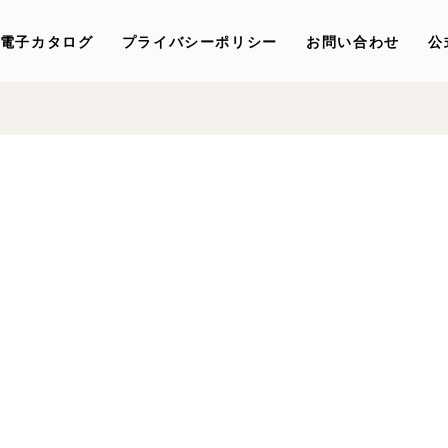
電子カタログ
プライバシーポリシー
お問い合わせ
公