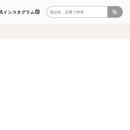
式インスタグラム