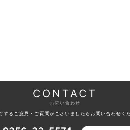
CONTACT
お問い合わせ
対するご意見・ご質問がございましたら
お問い合わせく