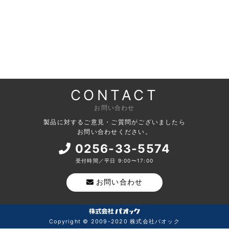
CONTACT
お問い合わせ
製品に対するご意見・ご質問がございましたら
お問い合わせください。
0256-33-5574
受付時間／平日 9:00〜17:00
お問い合わせ
Copyright © 2009-2020 株式会社パオック