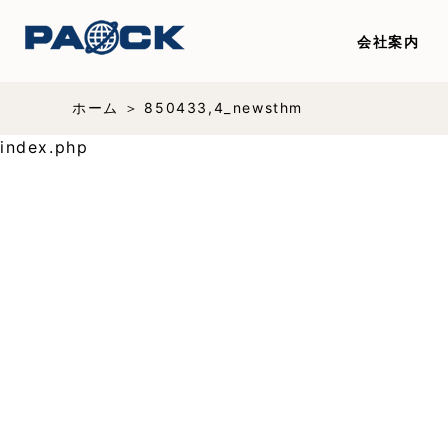
会社案内
ホーム
850433,4_newsthm
index.php