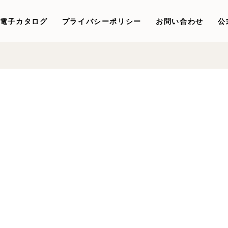
電子カタログ
プライバシーポリシー
お問い合わせ
公