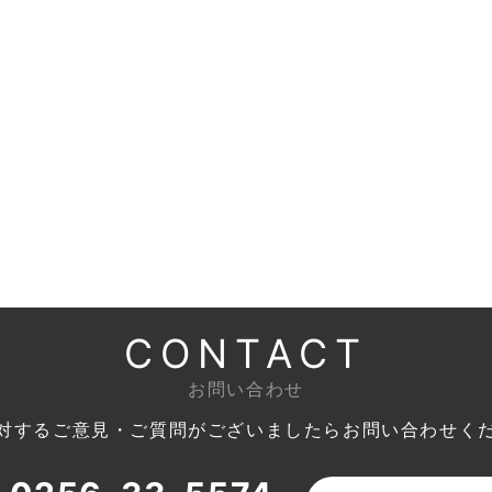
CONTACT
お問い合わせ
対するご意見・ご質問がございましたら
お問い合わせく