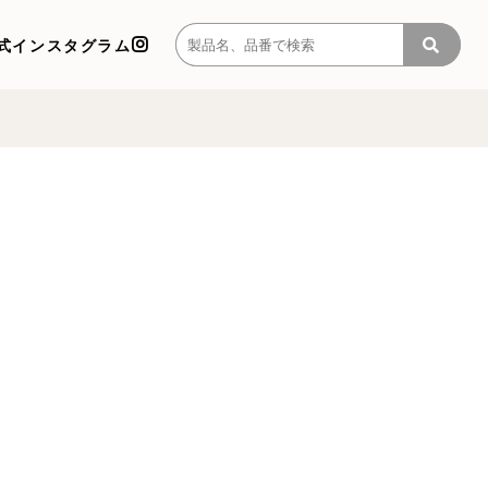
式インスタグラム