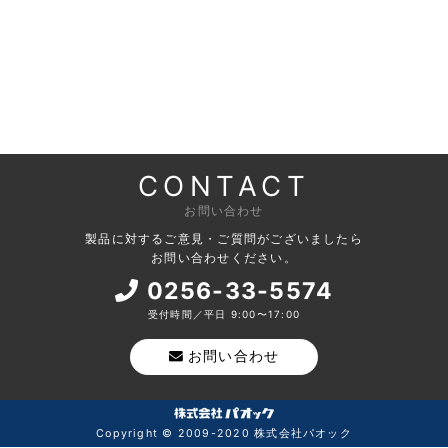
CONTACT
お問い合わせ
製品に対するご意見・ご質問がございましたら
お問い合わせください。
0256-33-5574
受付時間／平日 9:00〜17:00
お問い合わせ
Copyright © 2009-2020 株式会社パオック