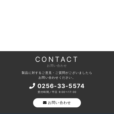
CONTACT
お問い合わせ
製品に対するご意見・ご質問がございましたら
お問い合わせください。
0256-33-5574
受付時間／平日 9:00〜17:00
お問い合わせ