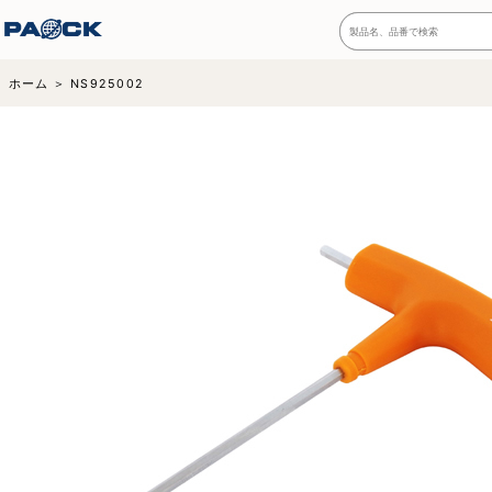
ホーム
NS925002