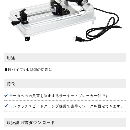
用途
●鉄パイプやL型鋼の切断に
特長
モータへの過負荷を防止するサーキットブレーカー付です。
ワンタッチスピードクランプ採用で素早くワークを固定できます。
取扱説明書ダウンロード