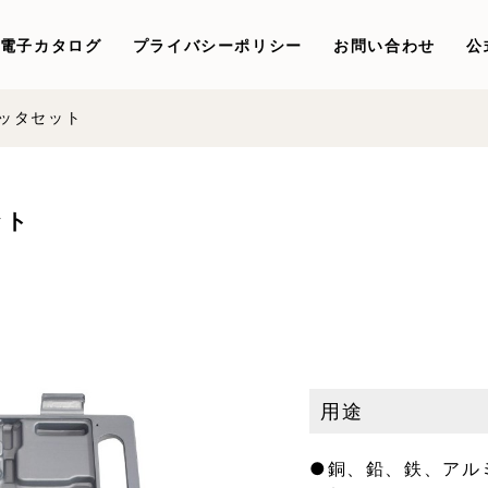
電子カタログ
プライバシーポリシー
お問い合わせ
公
ッタセット
ット
用途
●銅、鉛、鉄、アル