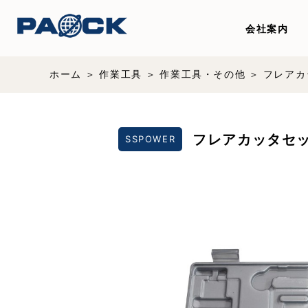
会社案内
ホーム
作業工具
作業工具・その他
フレアカ
フレアカッタセ
SSPOWER