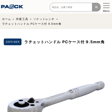
Menu
ホーム
作業工具
ソケットレンチ
ラチェットハンドル PCケース付 9.5mm角
ラチェットハンドル PCケース付 9.5mm角
SSPOWER