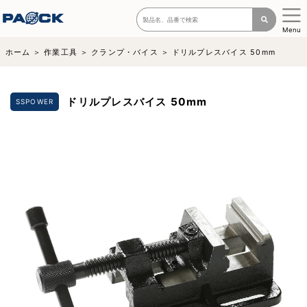
Menu
ホーム
作業工具
クランプ・バイス
ドリルプレスバイス 50mm
ドリルプレスバイス 50mm
SSPOWER