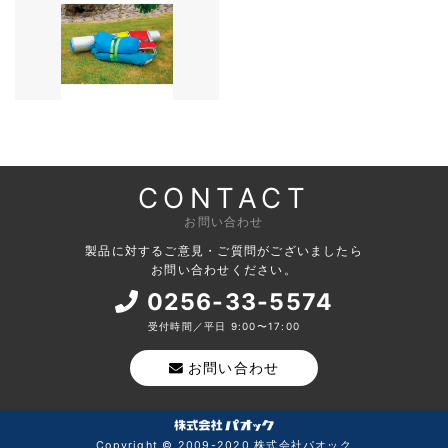
CONTACT
お問い合わせ
製品に対するご意見・ご質問がございましたら
お問い合わせください。
0256-33-5574
受付時間／平日 9:00〜17:00
お問い合わせ
Copyright © 2009-2020 株式会社パオック