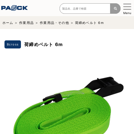
Menu
ホーム
作業用品
作業用品・その他
荷締めベルト 6m
荷締めベルト 6m
Bcross