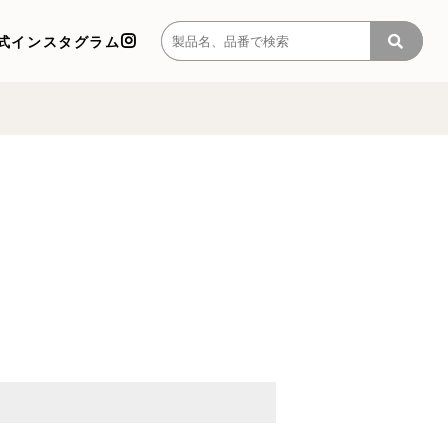
式インスタグラム