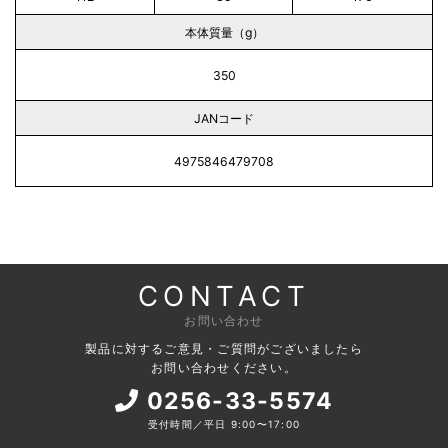
本体質量（g）
350
JANコード
4975846479708
CONTACT
お問い合わせ
製品に対するご意見・ご質問がございましたら
お問い合わせください。
0256-33-5574
受付時間／平日 9:00〜17:00