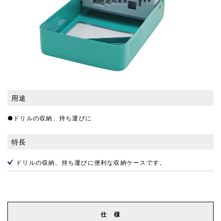
用途
●ドリルの収納、持ち運びに
特長
ドリルの収納、持ち運びに便利な収納ケースです。
仕 様