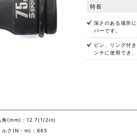
特長
深さのある場所に
バーです。
ピン、リング付き
ンチに使用でき、
角(mm)：12.7(1/2in)
ルク(N・m)：665