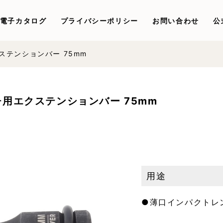
電子カタログ
プライバシーポリシー
お問い合わせ
公
ステンションバー 75mm
用エクステンションバー 75mm
用途
●薄口インパクトレ