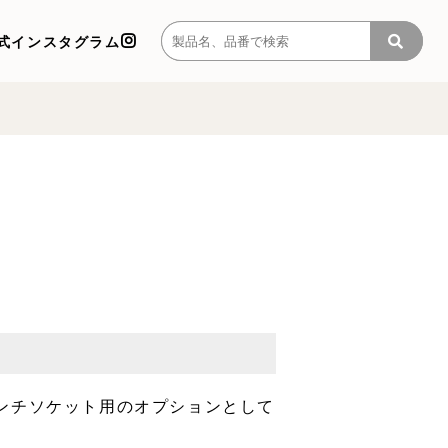
式インスタグラム
ンチソケット用のオプションとして