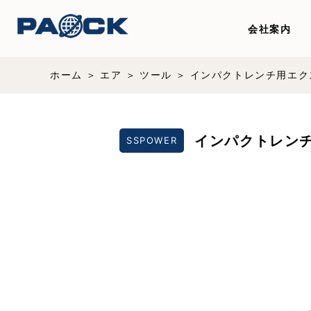
会社案内
ホーム
エア
ツール
インパクトレンチ用エク
インパクトレンチ
SSPOWER