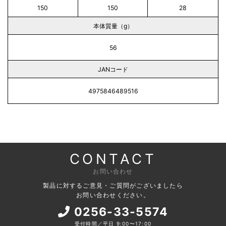
150
150
28
本体質量（g）
56
JANコード
4975846489516
CONTACT
お問い合わせ
製品に対するご意見・ご質問がございましたら
お問い合わせください。
0256-33-5574
受付時間／平日 9:00〜17:00