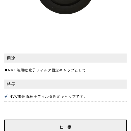
用途
●NVC兼用微粒子フィルタ固定キャップとして
特長
NVC兼用微粒子フィルタ固定キャップです。
仕 様