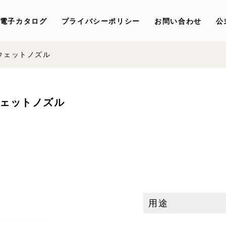
電子カタログ
プライバシーポリシー
お問い合わせ
公
用ウェットノズル
用ウェットノズル
用途