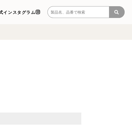
式インスタグラム