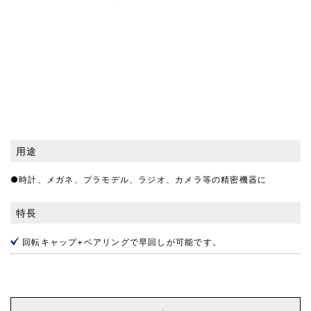
用途
●時計、メガネ、プラモデル、ラジオ、カメラ等の精密機器に
特長
回転キャップ+ベアリングで早回しが可能です。