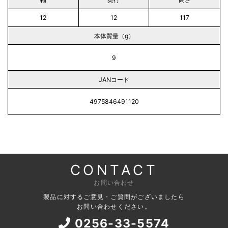
12
12
117
本体質量（g）
9
JANコード
4975846491120
CONTACT
お問い合わせ
製品に対するご意見・ご質問がございましたら
お問い合わせください。
0256-33-5574