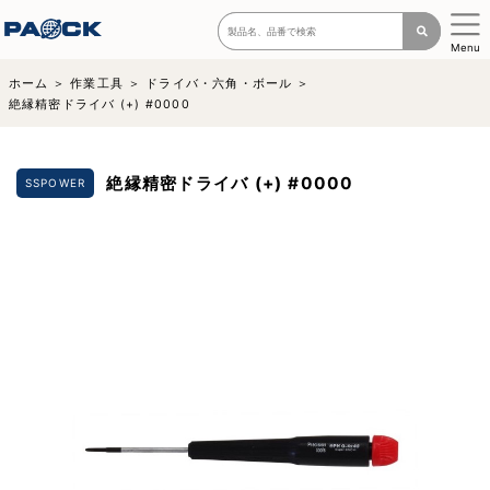
Menu
ホーム
作業工具
ドライバ・六角・ボール
絶縁精密ドライバ (+) #0000
絶縁精密ドライバ (+) #0000
SSPOWER