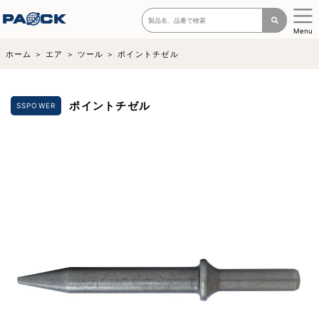
Menu
ホーム
エア
ツール
ポイントチゼル
ポイントチゼル
SSPOWER