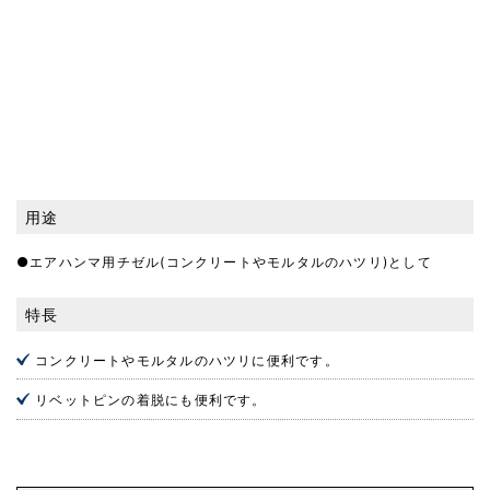
用途
●エアハンマ用チゼル(コンクリートやモルタルのハツリ)として
特長
コンクリートやモルタルのハツリに便利です。
リベットピンの着脱にも便利です。