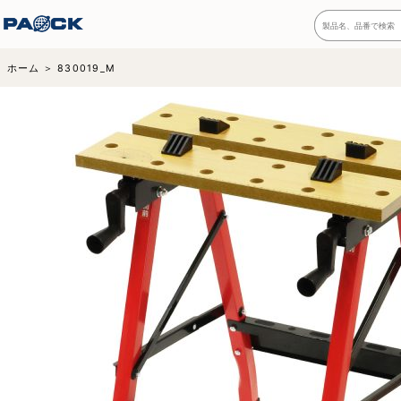
ホーム
830019_M