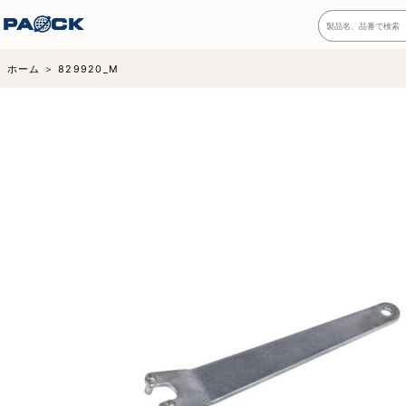
ホーム
829920_M