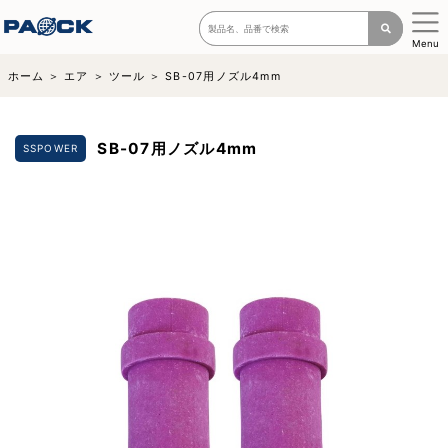
Menu
ホーム
エア
ツール
SB-07用ノズル4mm
SB-07用ノズル4mm
SSPOWER