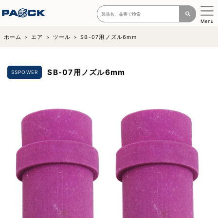
Menu
ホーム
エア
ツール
SB-07用ノズル6mm
SB-07用ノズル6mm
SSPOWER