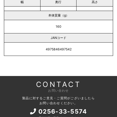
幅
奥行
高さ
本体質量（g）
160
JANコード
4975846497542
CONTACT
お問い合わせ
製品に対するご意見・ご質問がございましたら
お問い合わせください。
0256-33-5574