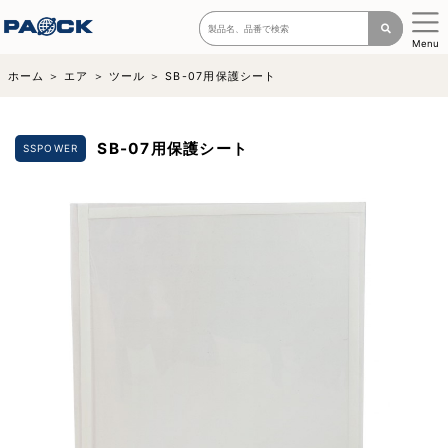
Menu
ホーム
エア
ツール
SB-07用保護シート
SB-07用保護シート
SSPOWER