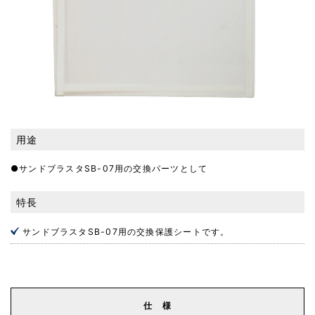
用途
●サンドブラスタSB-07用の交換パーツとして
特長
サンドブラスタSB-07用の交換保護シートです。
仕 様