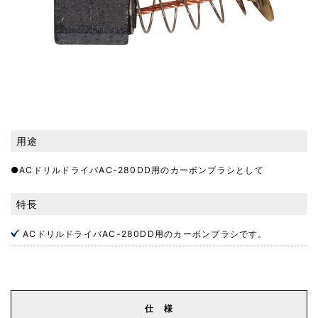
用途
●ACドリルドライバAC-280DD用のカーボンブラシとして
特長
ACドリルドライバAC-280DD用のカーボンブラシです。
仕 様