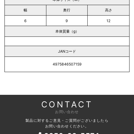
幅
奥行
高さ
6
9
12
本体質量（g）
JANコード
4975846507159
CONTACT
お問い合わせ
製品に対するご意見・ご質問がございましたら
お問い合わせください。