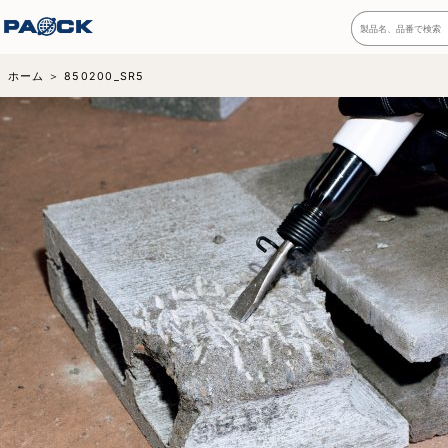
ホーム
850200_SR5