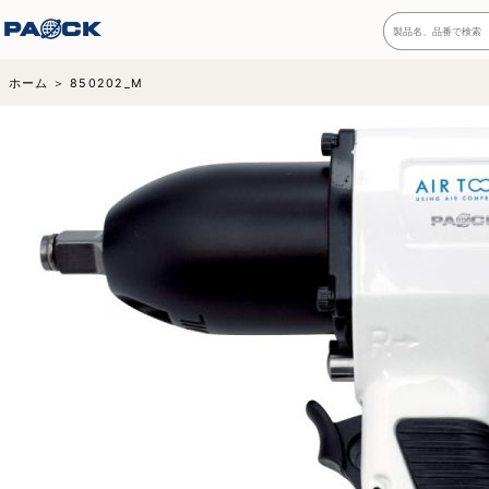
ホーム
850202_M