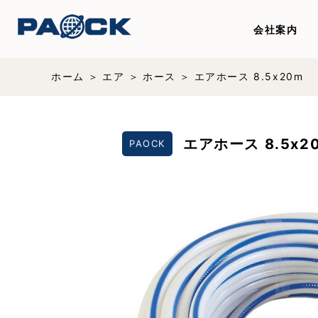
会社案内
ホーム
エア
ホース
エアホース 8.5x20m
エアホース 8.5x2
PAOCK