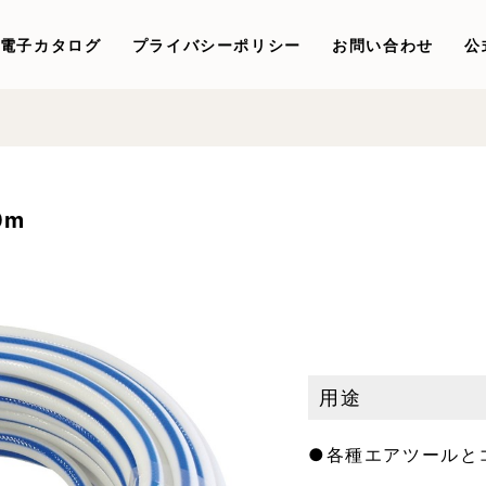
電子カタログ
プライバシーポリシー
お問い合わせ
公
0m
用途
●各種エアツールと