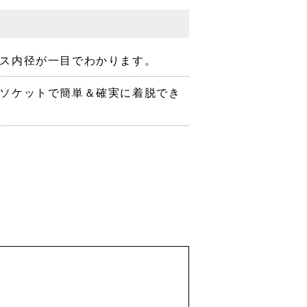
ス内径が一目でわかります。
ソケットで簡単＆確実に着脱でき