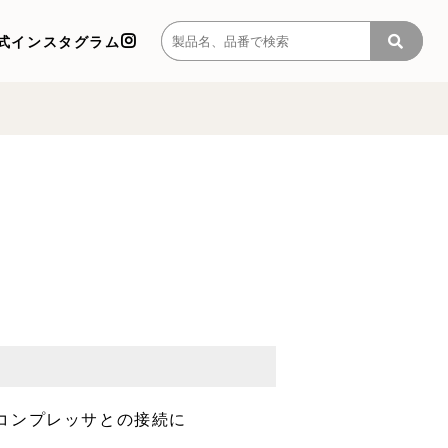
式インスタグラム
コンプレッサとの接続に