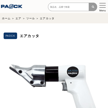
Menu
ホーム
エア
ツール
エアカッタ
エアカッタ
PAOCK