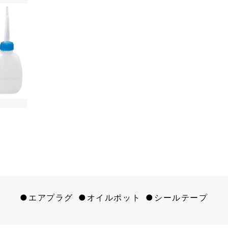
エアプラグ
オイルポット
シールテープ