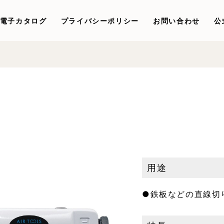
電子カタログ
プライバシーポリシー
お問い合わせ
公
用途
●鉄板などの直線切