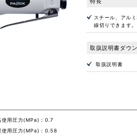
特長
スチール、アルミ
線切りできます。
取扱説明書ダウ
取扱説明書
使用圧力(MPa)：0.7
使用圧力(MPa)：0.58