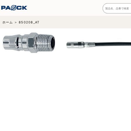
ホーム
850208_AT