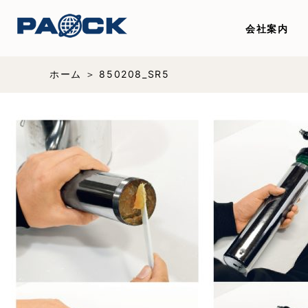
会社案内
ホーム
850208_SR5