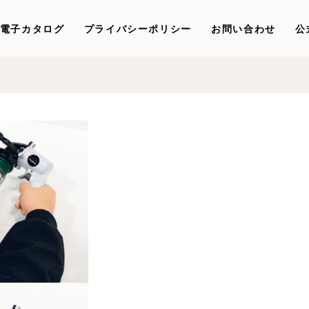
電子カタログ
プライバシーポリシー
お問い合わせ
公