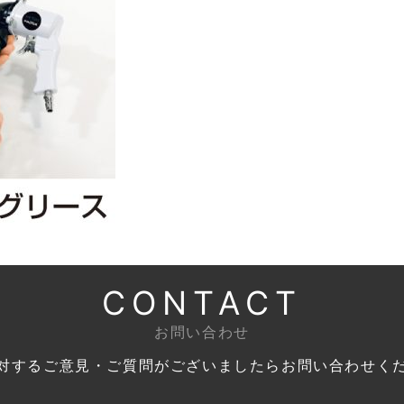
CONTACT
お問い合わせ
対するご意見・ご質問がございましたら
お問い合わせく