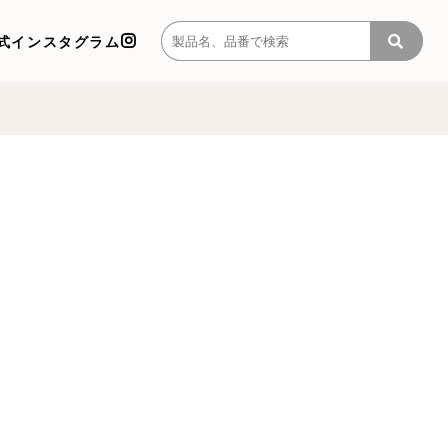
式インスタグラム