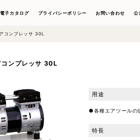
電子カタログ
プライバシーポリシー
お問い合わせ
公
アコンプレッサ 30L
コンプレッサ 30L
用途
●各種エアツールの
特長