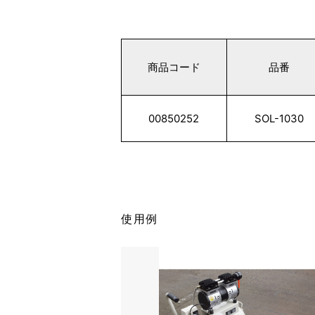
商品コード
品番
00850252
SOL-1030
使用例