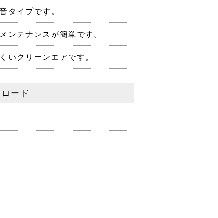
音タイプです。
メンテナンスが簡単です。
くいクリーンエアです。
ンロード