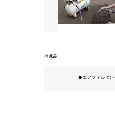
付属品
エアフィルタ(