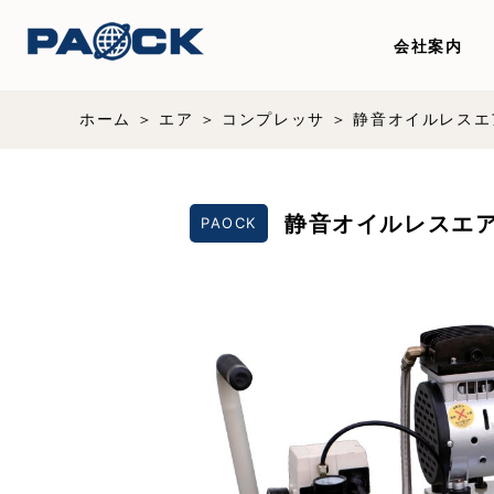
会社案内
ホーム
エア
コンプレッサ
静音オイルレスエ
静音オイルレスエア
PAOCK