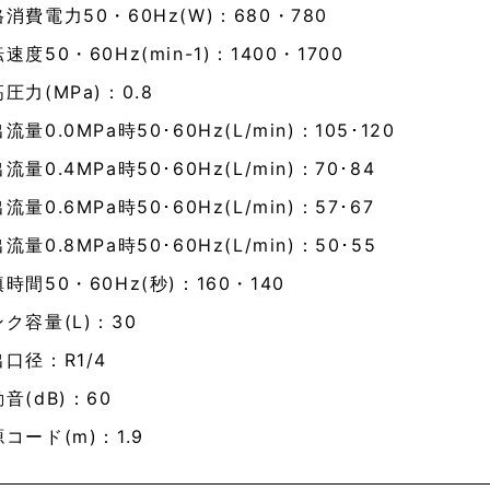
消費電力50・60Hz(W)：680・780
速度50・60Hz(min-1)：1400・1700
圧力(MPa)：0.8
流量0.0MPa時50･60Hz(L/min)：105･120
流量0.4MPa時50･60Hz(L/min)：70･84
流量0.6MPa時50･60Hz(L/min)：57･67
流量0.8MPa時50･60Hz(L/min)：50･55
時間50・60Hz(秒)：160・140
ク容量(L)：30
口径：R1/4
音(dB)：60
コード(m)：1.9