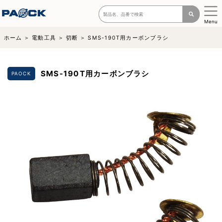
Menu
ホーム
電動工具
切断
SMS-190T用カーボンブラシ
SMS-190T用カーボンブラシ
PAOCK