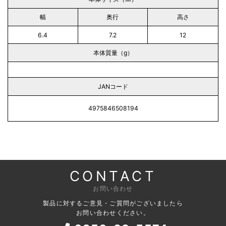
幅
奥行
高さ
6.4
7.2
12
本体質量（g）
JANコード
4975846508194
CONTACT
お問い合わせ
製品に対するご意見・ご質問がございましたら
お問い合わせください。