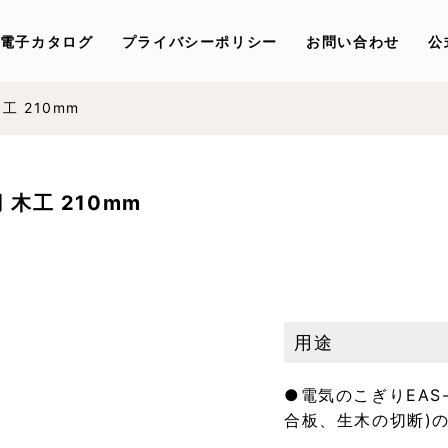
電子カタログ
プライバシーポリシー
お問い合わせ
公
工 210mm
木工 210mm
用途
●電気のこぎりEAS
合板、生木の切断)