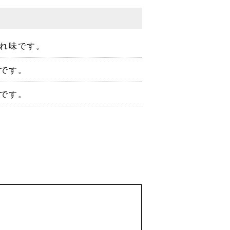
れ味です。
です。
です。