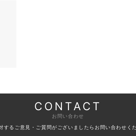
CONTACT
お問い合わせ
対するご意見・ご質問がございましたら
お問い合わせく