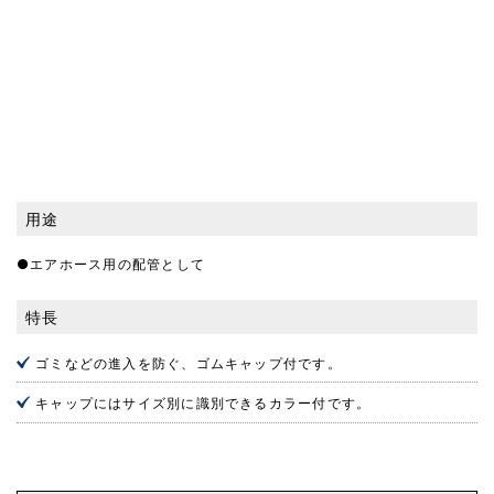
用途
●エアホース用の配管として
特長
ゴミなどの進入を防ぐ、ゴムキャップ付です。
キャップにはサイズ別に識別できるカラー付です。