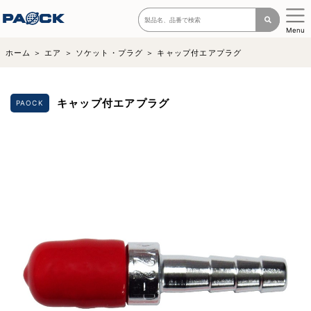
Menu
ホーム
エア
ソケット・プラグ
キャップ付エアプラグ
キャップ付エアプラグ
PAOCK