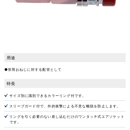
用途
●管用おねじに対する配管として
特長
サイズ別に識別できるカラーリング付です。
スリーブガード付で、外的衝撃による不意な離脱を防止します。
リングを引く必要のない差し込むだけのワンタッチ式エアソケット
です。