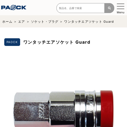
Menu
ホーム
エア
ソケット・プラグ
ワンタッチエアソケット Guard
ワンタッチエアソケット Guard
PAOCK