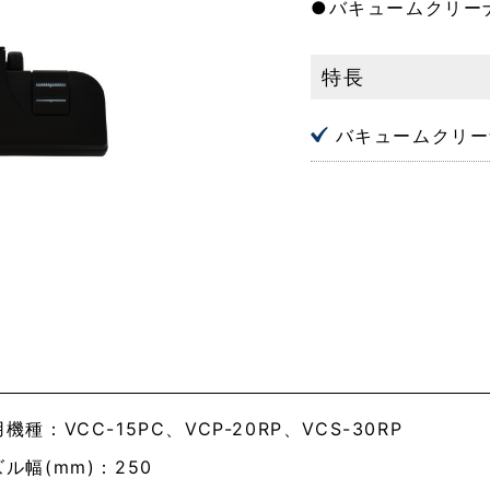
●バキュームクリー
特長
バキュームクリー
機種：VCC-15PC、VCP-20RP、VCS-30RP
ル幅(mm)：250