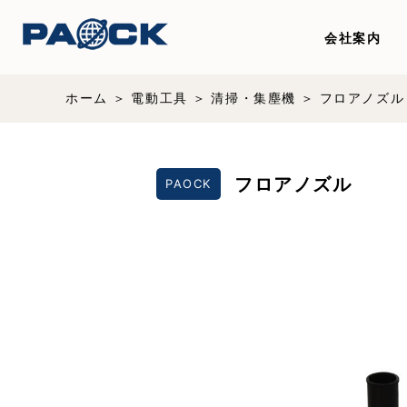
会社案内
ホーム
電動工具
清掃・集塵機
フロアノズル
フロアノズル
PAOCK