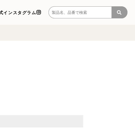
式インスタグラム