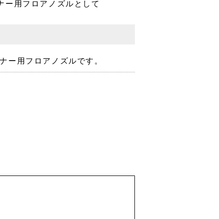
ナー用フロアノズルとして
ナー用フロアノズルです。