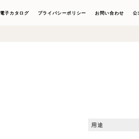
電子カタログ
プライバシーポリシー
お問い合わせ
公
用途