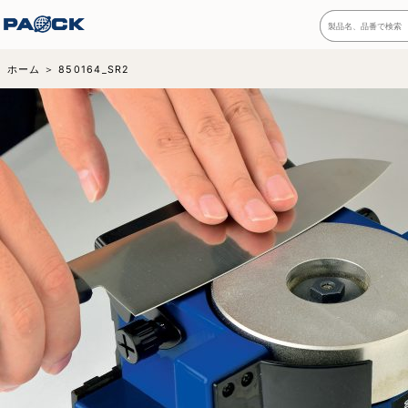
ホーム
850164_SR2