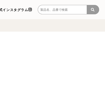
式インスタグラム