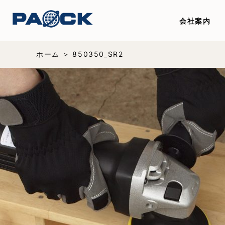
会社案内
ホーム
850350_SR2