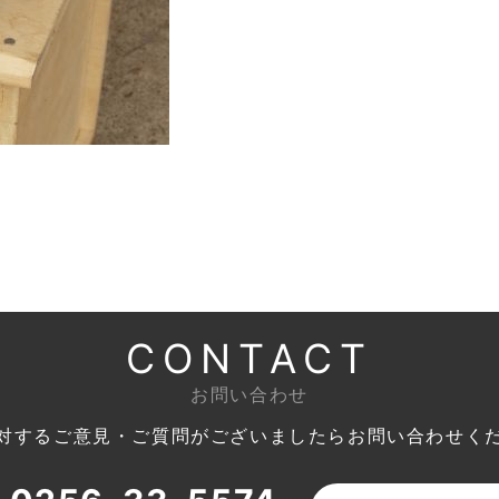
CONTACT
お問い合わせ
対するご意見・ご質問がございましたら
お問い合わせく