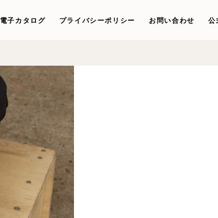
電子カタログ
プライバシーポリシー
お問い合わせ
公