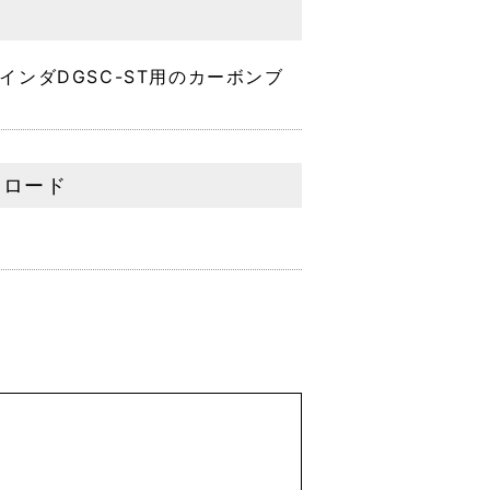
インダDGSC-ST用のカーボンブ
ンロード