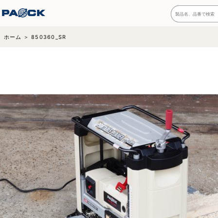
ホーム
850360_SR