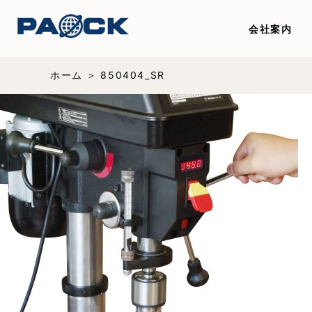
会社案内
ホーム
850404_SR