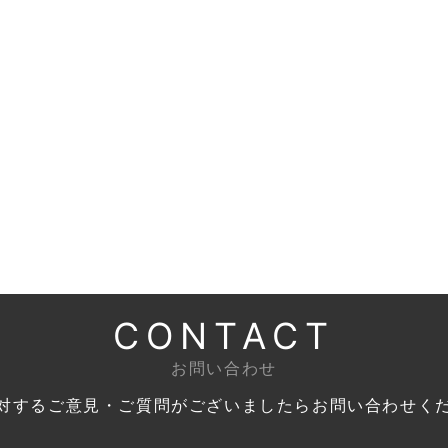
CONTACT
お問い合わせ
対するご意見・ご質問がございましたら
お問い合わせく