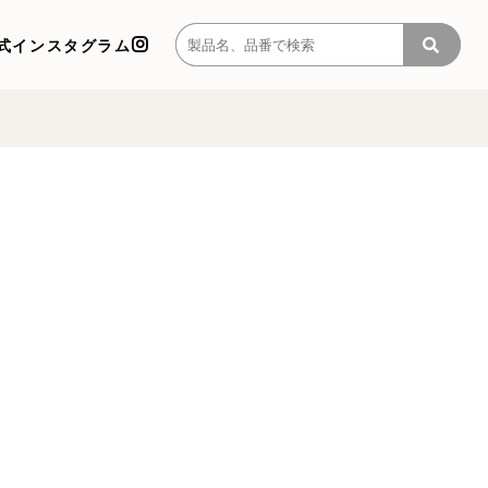
式インスタグラム