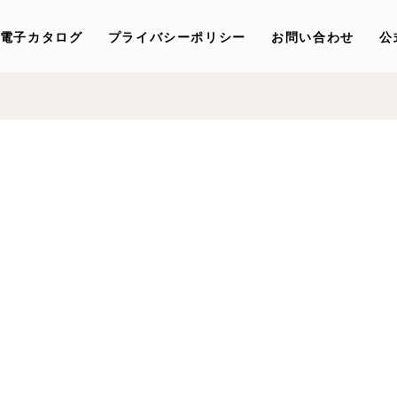
電子カタログ
プライバシーポリシー
お問い合わせ
公